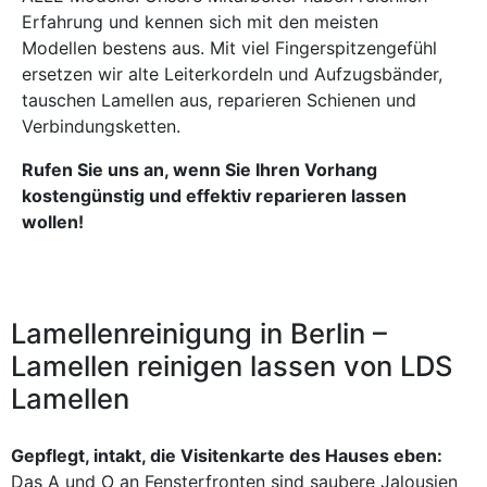
Erfahrung und kennen sich mit den meisten
Modellen bestens aus. Mit viel Fingerspitzengefühl
ersetzen wir alte Leiterkordeln und Aufzugsbänder,
tauschen Lamellen aus, reparieren Schienen und
Verbindungsketten.
Rufen Sie uns an, wenn Sie Ihren Vorhang
kostengünstig und effektiv reparieren lassen
wollen!
Lamellenreinigung in Berlin –
Lamellen reinigen lassen von LDS
Lamellen
Gepflegt, intakt, die Visitenkarte des Hauses eben:
Das A und O an Fensterfronten sind saubere Jalousien