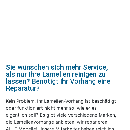
Sie wünschen sich mehr Service,
als nur Ihre Lamellen reinigen zu
lassen? Benötigt Ihr Vorhang eine
Reparatur?
Kein Problem! Ihr Lamellen-Vorhang ist beschädigt
oder funktioniert nicht mehr so, wie er es
eigentlich soll? Es gibt viele verschiedene Marken,
die Lamellenvorhänge anbieten, wir reparieren
ALLE Modelle! Unsere Mitarbeiter haben reichlich