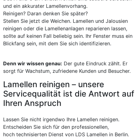
und ein akkurater Lamellenvorhang.
Reinigen? Daran denken Sie später?
Stellen Sie jetzt die Weichen. Lamellen und Jalousien
reinigen oder die Lamellenanlagen reparieren lassen,
sollte auf keinen Fall beliebig sein. Ihr Fenster muss ein
Blickfang sein, mit dem Sie sich identifizieren.
Denn wir wissen genau:
Der gute Eindruck zählt. Er
sorgt für Wachstum, zufriedene Kunden und Besucher.
Lamellen reinigen – unsere
Servicequalität ist die Antwort auf
Ihren Anspruch
Lassen Sie nicht irgendwo Ihre Lamellen reinigen.
Entscheiden Sie sich für den professionellen,
hoch technisierten Dienst von LDS Lamellen in Berlin.