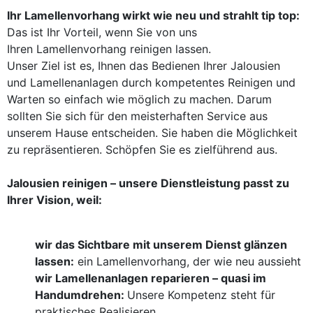
Ihr Lamellenvorhang wirkt wie neu und strahlt tip top:
Das ist Ihr Vorteil, wenn Sie von uns
Ihren Lamellenvorhang reinigen lassen.
Unser Ziel ist es, Ihnen das Bedienen Ihrer Jalousien
und Lamellenanlagen durch kompetentes Reinigen und
Warten so einfach wie möglich zu machen. Darum
sollten Sie sich für den meisterhaften Service aus
unserem Hause entscheiden. Sie haben die Möglichkeit
zu repräsentieren. Schöpfen Sie es zielführend aus.
Jalousien reinigen – unsere Dienstleistung passt zu
Ihrer Vision, weil:
wir das Sichtbare mit unserem Dienst glänzen
lassen:
ein Lamellenvorhang, der wie neu aussieht
wir Lamellenanlagen reparieren – quasi im
Handumdrehen:
Unsere Kompetenz steht für
praktisches Realisieren