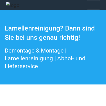
Lamellenreinigung? Dann sind
Sie bei uns genau richtig!
Demontage & Montage |
Lamellenreinigung | Abhol- und
Lieferservice