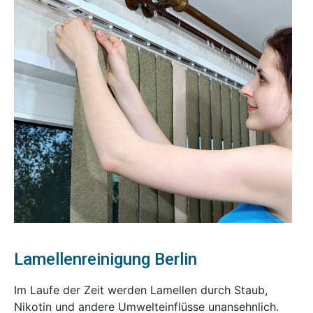
Lamellenreinigung Berlin
Im Laufe der Zeit werden Lamellen durch Staub,
Nikotin und andere Umwelteinflüsse unansehnlich.