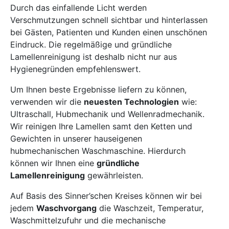
Durch das einfallende Licht werden
Verschmutzungen schnell sichtbar und hinterlassen
bei Gästen, Patienten und Kunden einen unschönen
Eindruck. Die regelmäßige und gründliche
Lamellenreinigung ist deshalb nicht nur aus
Hygienegründen empfehlenswert.
Um Ihnen beste Ergebnisse liefern zu können,
verwenden wir die
neuesten Technologien
wie:
Ultraschall, Hubmechanik und Wellenradmechanik.
Wir reinigen Ihre Lamellen samt den Ketten und
Gewichten in unserer hauseigenen
hubmechanischen Waschmaschine. Hierdurch
können wir Ihnen eine
gründliche
Lamellenreinigung
gewährleisten.
Auf Basis des Sinner’schen Kreises können wir bei
jedem
Waschvorgang
die Waschzeit, Temperatur,
Waschmittelzufuhr und die mechanische