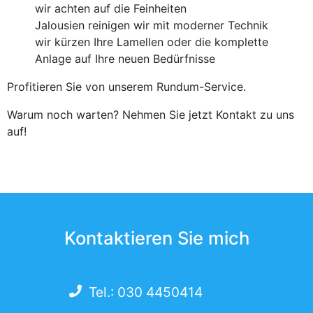
wir achten auf die Feinheiten
Jalousien reinigen wir mit moderner Technik
wir kürzen Ihre Lamellen oder die komplette
Anlage auf Ihre neuen Bedürfnisse
Profitieren Sie von unserem Rundum-Service.
Warum noch warten? Nehmen Sie jetzt Kontakt zu uns
auf!
Kontaktieren Sie mich
Tel.: 030 4450414