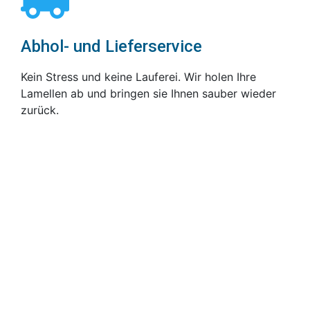
Abhol- und Lieferservice
Kein Stress und keine Lauferei. Wir holen Ihre
Lamellen ab und bringen sie Ihnen sauber wieder
zurück.