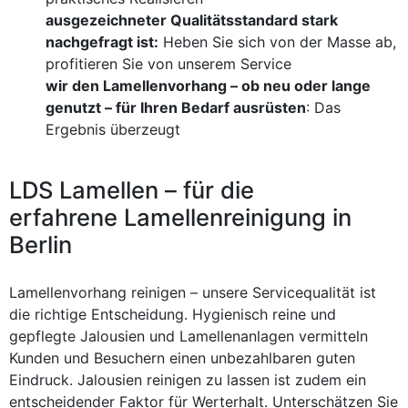
ausgezeichneter Qualitätsstandard stark
nachgefragt ist:
Heben Sie sich von der Masse ab,
profitieren Sie von unserem Service
wir den Lamellenvorhang – ob neu oder lange
genutzt – für Ihren Bedarf ausrüsten
: Das
Ergebnis überzeugt
LDS Lamellen – für die
erfahrene Lamellenreinigung in
Berlin
Lamellenvorhang reinigen – unsere Servicequalität ist
die richtige Entscheidung. Hygienisch reine und
gepflegte Jalousien und Lamellenanlagen vermitteln
Kunden und Besuchern einen unbezahlbaren guten
Eindruck. Jalousien reinigen zu lassen ist zudem ein
entscheidender Faktor für Werterhalt. Unterschätzen Sie