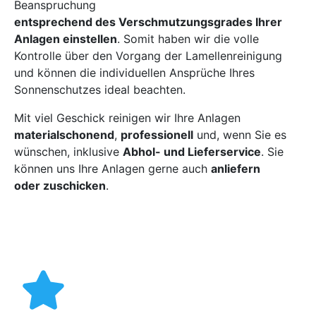
Beanspruchung
entsprechend des Verschmutzungsgrades Ihrer
Anlagen einstellen
. Somit haben wir die volle
Kontrolle über den Vorgang der Lamellenreinigung
und können die individuellen Ansprüche Ihres
Sonnenschutzes ideal beachten.
Mit viel Geschick reinigen wir Ihre Anlagen
materialschonend
,
professionell
und, wenn Sie es
wünschen, inklusive
Abhol- und Lieferservice
. Sie
können uns Ihre Anlagen gerne auch
anliefern
oder zuschicken
.