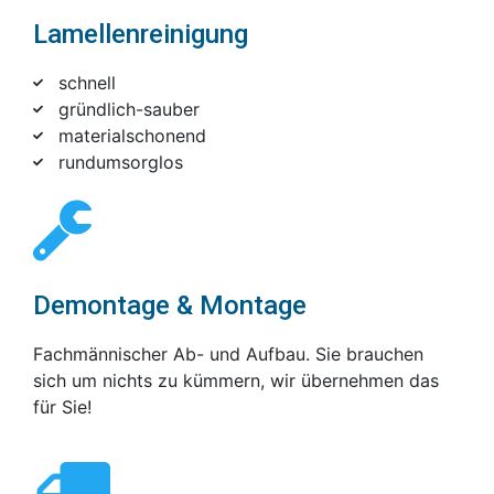
Lamellenreinigung
schnell
gründlich-sauber
materialschonend
rundumsorglos
Demontage & Montage
Fachmännischer Ab- und Aufbau. Sie brauchen
sich um nichts zu kümmern, wir übernehmen das
für Sie!