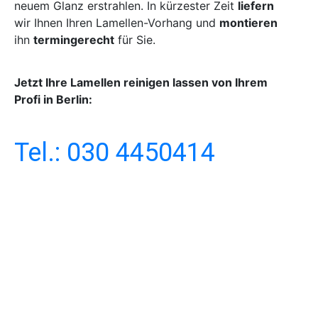
neuem Glanz erstrahlen. In kürzester Zeit
liefern
wir Ihnen Ihren Lamellen-Vorhang und
montieren
ihn
termingerecht
für Sie.
Jetzt Ihre Lamellen reinigen lassen von Ihrem
Profi in Berlin:
Tel.: 030 4450414