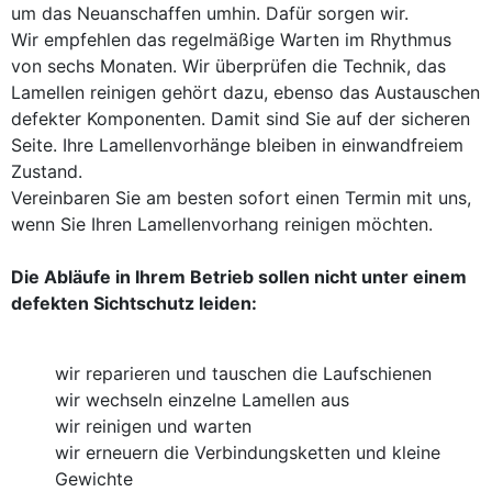
um das Neuanschaffen umhin. Dafür sorgen wir.
Wir empfehlen das regelmäßige Warten im Rhythmus
von sechs Monaten. Wir überprüfen die Technik, das
Lamellen reinigen gehört dazu, ebenso das Austauschen
defekter Komponenten. Damit sind Sie auf der sicheren
Seite. Ihre Lamellenvorhänge bleiben in einwandfreiem
Zustand.
Vereinbaren Sie am besten sofort einen Termin mit uns,
wenn Sie Ihren Lamellenvorhang reinigen möchten.
Die Abläufe in Ihrem Betrieb sollen nicht unter einem
defekten Sichtschutz leiden:
wir reparieren und tauschen die Laufschienen
wir wechseln einzelne Lamellen aus
wir reinigen und warten
wir erneuern die Verbindungsketten und kleine
Gewichte