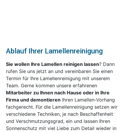
Ablauf Ihrer Lamellenreinigung
Sie wollen Ihre Lamellen reinigen lassen
? Dann
rufen Sie uns jetzt an und vereinbaren Sie einen
Termin für Ihre Lamellenreinigung mit unserem
Team. Gerne kommen unsere erfahrenen
Mitarbeiter zu Ihnen nach Hause oder in Ihre
Firma und demontieren
Ihren Lamellen-Vorhang
fachgerecht. Für die Lamellenreinigung setzen wir
verschiedene Techniken, je nach Beschaffenheit
und Verschmutzungsgrad, ein und lassen Ihren
Sonnenschutz mit viel Liebe zum Detail wieder in