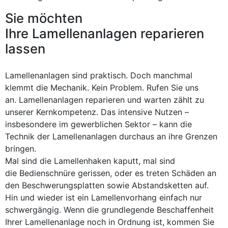
Sie möchten
Ihre Lamellenanlagen reparieren
lassen
Lamellenanlagen sind praktisch. Doch manchmal
klemmt die Mechanik. Kein Problem. Rufen Sie uns
an. Lamellenanlagen reparieren und warten zählt zu
unserer Kernkompetenz. Das intensive Nutzen –
insbesondere im gewerblichen Sektor – kann die
Technik der Lamellenanlagen durchaus an ihre Grenzen
bringen.
Mal sind die Lamellenhaken kaputt, mal sind
die Bedienschnüre gerissen, oder es treten Schäden an
den Beschwerungsplatten sowie Abstandsketten auf.
Hin und wieder ist ein Lamellenvorhang einfach nur
schwergängig. Wenn die grundlegende Beschaffenheit
Ihrer Lamellenanlage noch in Ordnung ist, kommen Sie